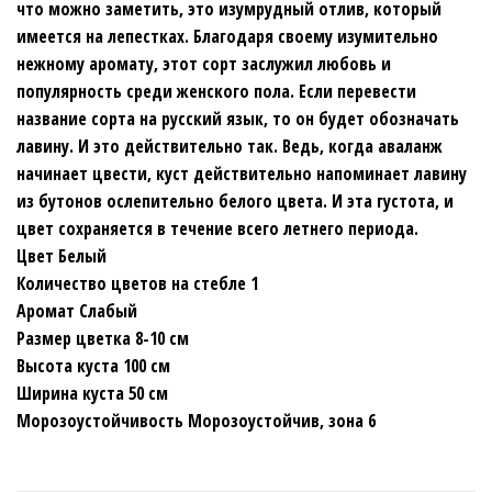
что можно заметить, это изумрудный отлив, который
имеется на лепестках. Благодаря своему изумительно
нежному аромату, этот сорт заслужил любовь и
популярность среди женского пола. Если перевести
название сорта на русский язык, то он будет обозначать
лавину. И это действительно так. Ведь, когда аваланж
начинает цвести, куст действительно напоминает лавину
из бутонов ослепительно белого цвета. И эта густота, и
цвет сохраняется в течение всего летнего периода.
Цвет Белый
Количество цветов на стебле 1
Аромат Слабый
Размер цветка 8-10 см
Высота куста 100 см
Ширина куста 50 см
Морозоустойчивость Морозоустойчив, зона 6