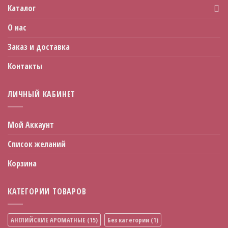
Каталог
О нас
Заказ и доставка
Контакты
ЛИЧНЫЙ КАБИНЕТ
Мой Аккаунт
Список желаний
Корзина
КАТЕГОРИИ ТОВАРОВ
АНГЛИЙСКИЕ АРОМАТНЫЕ
(15)
Без категории
(1)