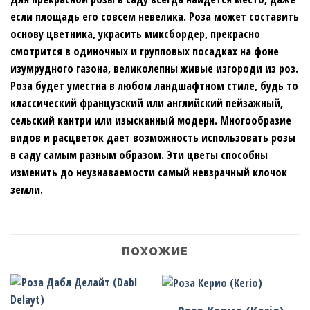
если площадь его совсем невелика. Роза может составить
основу цветника, украсить миксбордер, прекрасно
смотрится в одиночных и групповых посадках на фоне
изумрудного газона, великолепны живые изгороди из роз.
Роза будет уместна в любом ландшафтном стиле, будь то
классический французский или английский пейзажный,
сельский кантри или изысканный модерн. Многообразие
видов и расцветок дает возможность использовать розы
в саду самым разным образом. Эти цветы способны
изменить до неузнаваемости самый невзрачный клочок
земли.
ПОХОЖИЕ