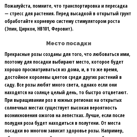
Пожалуйста, помните, что транспортировка и пересадка
— стресс для растения. Перед высадкой в открытый грунт
обработайте корневую систему стимулятором роста
(Эпин, Циркон, НВ101, Феровит).
Место посадки
Прекрасные розы созданы для того, что любоваться ими,
поэтому для посадки выбирают место, которое будет
хорошо просматриваться из дома, и, в то же время,
достойное королевы цветов среди других растений в
саду. Все розы любят много света, однако если они
находятся на солнце целый день, то быстро отцветают.
При выращивании роз в южных регионах на открытых
солнечных местах существует высокая вероятность
возникновения ожогов на лепестках. Лучше, если после
полудня роза будет находиться в полутени. От места
посадки во многом зависит здоровье розы. Например,