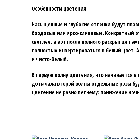
Особенности цветения
Насыщенные и глубокие оттенки будут плавн
бордовые или ярко-сливовые. Конкретный о
светлее, а вот после полного раскрытия те
полностью инвертироваться в белый цвет. А
и чисто-белый.
В первую волну цветения, что начинается в
до начала второй волны отдельные розы буду
цветение не равно летнему: понижение ноч