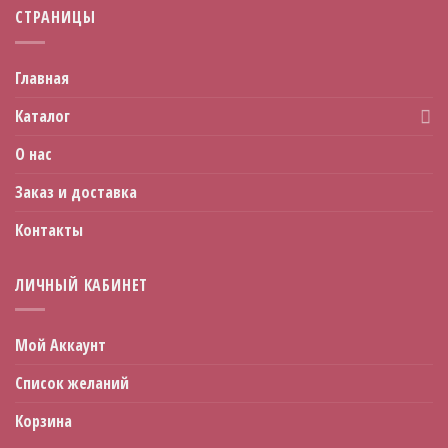
СТРАНИЦЫ
Главная
Каталог
О нас
Заказ и доставка
Контакты
ЛИЧНЫЙ КАБИНЕТ
Мой Аккаунт
Список желаний
Корзина