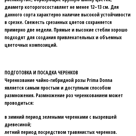
диаметр которогосоставляет не менее 12–13 см. Для
данного сорта характерно наличие высокой устойчивости
в срезке. Свежесть срезанных цветов сохраняется
примерно две недели. Прямые и высокие стебли хорошо
подходят для создания привлекательных и объемных
цветочных композиций.
ПОДГОТОВКА И ПОСАДКА ЧЕРЕНКОВ
Черенкование чайно-гибридной розы Prima Donna
является самым простым и доступным способом
размножения. Размножение роз черенкованием может
проводиться:
в зимний период зелеными черенками с вызревшей
древесиной;
летний период посредством травянистых черенков.