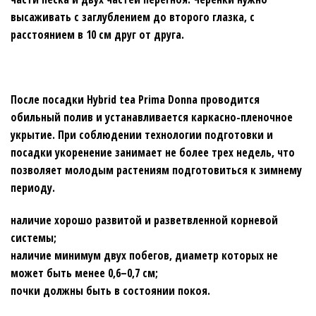
высаживать с заглублением до второго глазка, с
расстоянием в 10 см друг от друга.
После посадки Hybrіd tеa Prima Donna проводится
обильный полив и устанавливается каркасно-пленочное
укрытие. При соблюдении технологии подготовки и
посадки укоренение занимает не более трех недель, что
позволяет молодым растениям подготовиться к зимнему
периоду.
наличие хорошо развитой и разветвленной корневой
системы;
наличие минимум двух побегов, диаметр которых не
может быть менее 0,6–0,7 см;
почки должны быть в состоянии покоя.